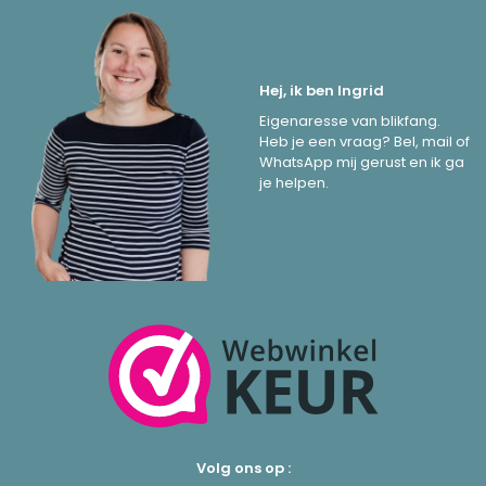
Hej, ik ben Ingrid
Eigenaresse van blikfang.
Heb je een vraag? Bel, mail of
WhatsApp mij gerust en ik ga
je helpen.
Volg ons op :