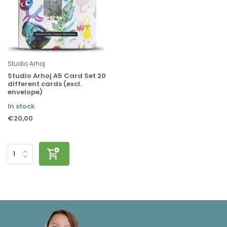
Studio Arhoj
Studio Arhoj A5 Card Set 20
different cards (excl.
envelope)
In stock
€20,00