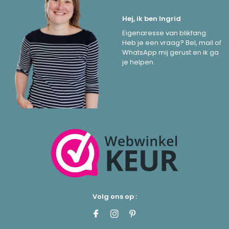
Hej, ik ben Ingrid
Eigenaresse van blikfang.
Heb je een vraag? Bel, mail of
WhatsApp mij gerust en ik ga
je helpen.
Volg ons op :