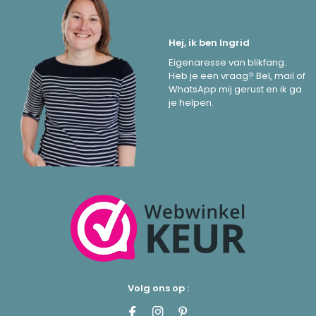
Hej, ik ben Ingrid
Eigenaresse van blikfang.
Heb je een vraag? Bel, mail of
WhatsApp mij gerust en ik ga
je helpen.
Volg ons op :