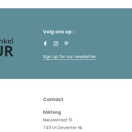
Volg ons op :
Sign up for our newsletter
Contact
blikfang
Nieuwstraat 51
7411 LH Deventer NL