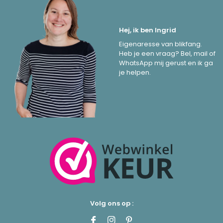
Hej, ik ben Ingrid
Eigenaresse van blikfang.
Heb je een vraag? Bel, mail of
WhatsApp mij gerust en ik ga
je helpen.
Volg ons op :