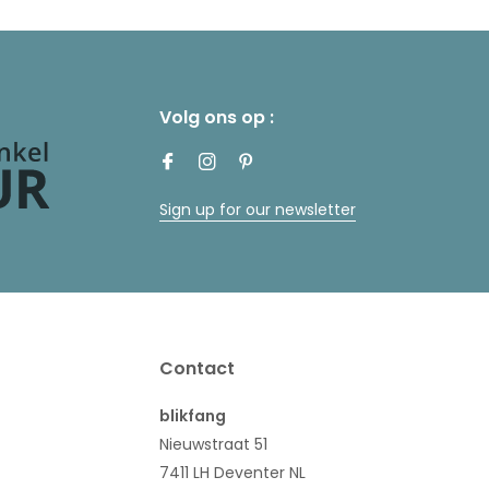
Volg ons op :
Sign up for our newsletter
Contact
blikfang
Nieuwstraat 51
7411 LH Deventer NL