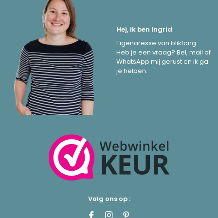
Hej, ik ben Ingrid
Eigenaresse van blikfang.
Heb je een vraag? Bel, mail of
WhatsApp mij gerust en ik ga
je helpen.
Volg ons op :