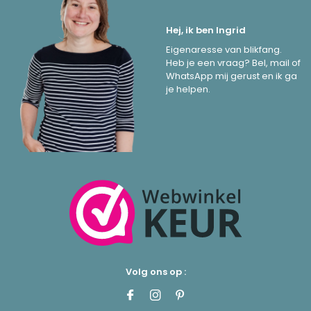
Hej, ik ben Ingrid
Eigenaresse van blikfang.
Heb je een vraag? Bel, mail of
WhatsApp mij gerust en ik ga
je helpen.
Volg ons op :