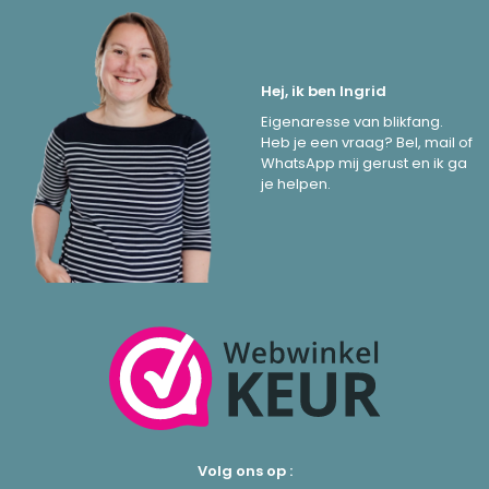
Hej, ik ben Ingrid
Eigenaresse van blikfang.
Heb je een vraag? Bel, mail of
WhatsApp mij gerust en ik ga
je helpen.
Volg ons op :