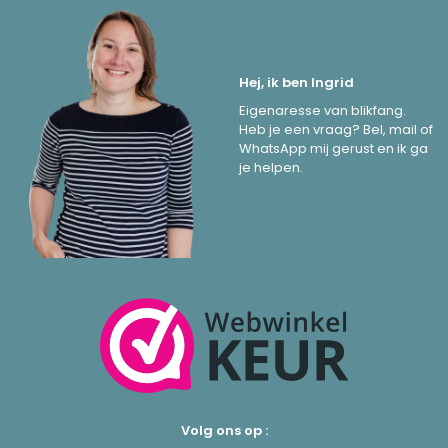
Hej, ik ben Ingrid
Eigenaresse van blikfang.
Heb je een vraag? Bel, mail of
WhatsApp mij gerust en ik ga
je helpen.
Volg ons op :