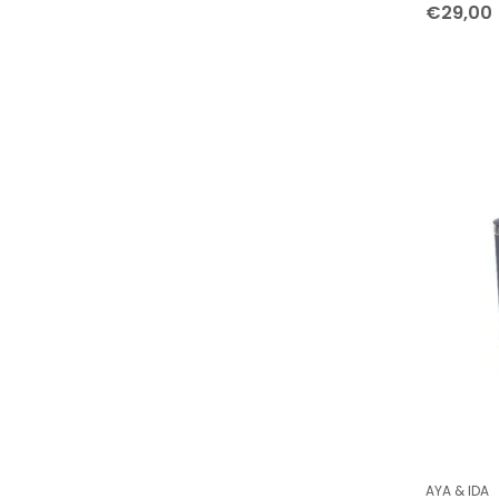
€29,00
AYA & IDA