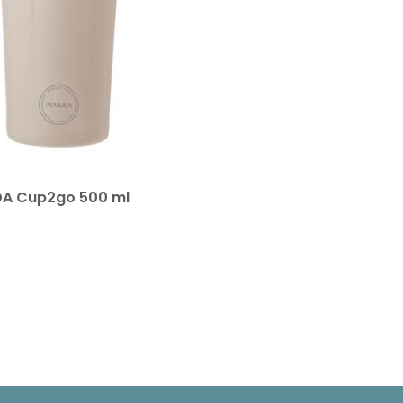
DA Cup2go 500 ml