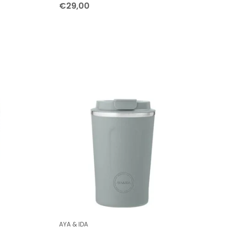
€29,00
AYA & IDA