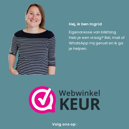
Hej, ik ben Ingrid
Eigenaresse van blikfang.
Heb je een vraag? Bel, mail of
WhatsApp mij gerust en ik ga
je helpen.
Volg ons op :