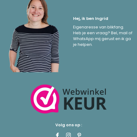
Hej, ik ben Ingrid
Eigenaresse van blikfang.
Heb je een vraag? Bel, mail of
WhatsApp mij gerust en ik ga
je helpen.
Volg ons op :