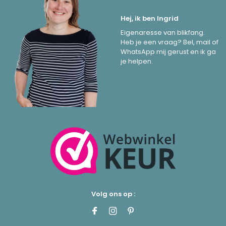
Hej, ik ben Ingrid
Eigenaresse van blikfang.
Heb je een vraag? Bel, mail of
WhatsApp mij gerust en ik ga
je helpen.
Volg ons op :