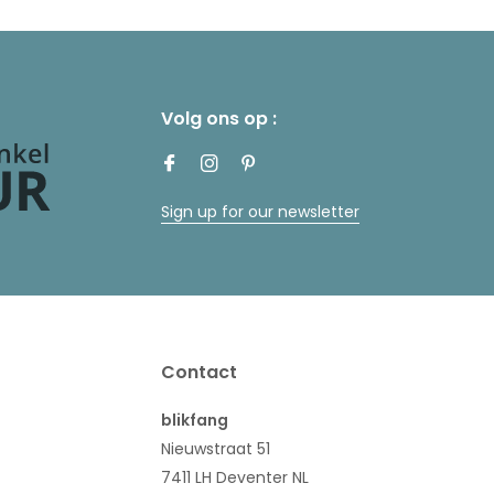
Volg ons op :
Sign up for our newsletter
Contact
blikfang
Nieuwstraat 51
7411 LH Deventer NL