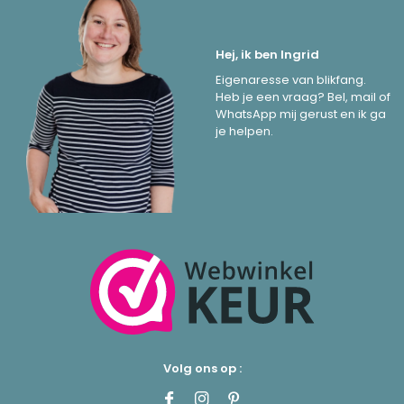
Hej, ik ben Ingrid
Eigenaresse van blikfang.
Heb je een vraag? Bel, mail of
WhatsApp mij gerust en ik ga
je helpen.
Volg ons op :