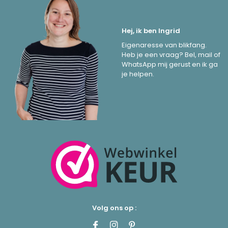
Hej, ik ben Ingrid
Eigenaresse van blikfang.
Heb je een vraag? Bel, mail of
WhatsApp mij gerust en ik ga
je helpen.
Volg ons op :