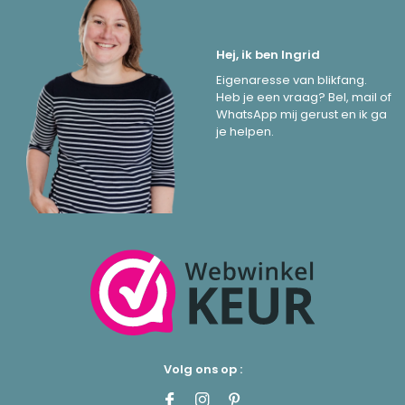
Hej, ik ben Ingrid
Eigenaresse van blikfang.
Heb je een vraag? Bel, mail of
WhatsApp mij gerust en ik ga
je helpen.
Volg ons op :