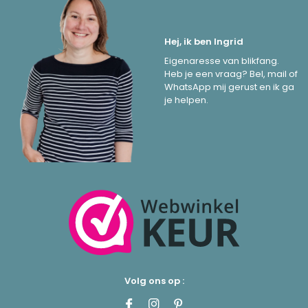
Hej, ik ben Ingrid
Eigenaresse van blikfang.
Heb je een vraag? Bel, mail of
WhatsApp mij gerust en ik ga
je helpen.
Volg ons op :