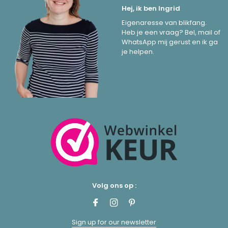
Hej, ik ben Ingrid
Eigenaresse van blikfang.
Heb je een vraag? Bel, mail of
WhatsApp mij gerust en ik ga
je helpen.
Volg ons op :
Sign up for our newsletter