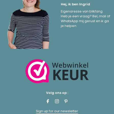
Hej, ik ben Ingrid
Eigenaresse van blikfang.
Heb je een vraag? Bel, mail of
WhatsApp mij gerust en ik ga
je helpen.
Volg ons op :
Sign up for our newsletter