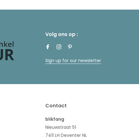
Volg ons op :
Sign up for our newsletter
Contact
blikfang
Nieuwstraat 51
7411 LH Deventer NL