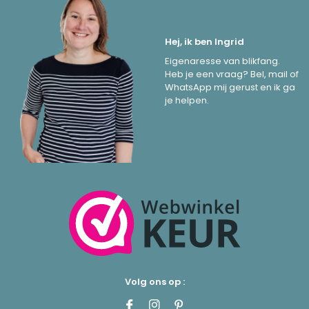
Hej, ik ben Ingrid
Eigenaresse van blikfang.
Heb je een vraag? Bel, mail of
WhatsApp mij gerust en ik ga
je helpen.
Volg ons op :