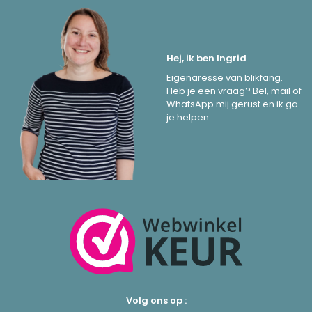
Hej, ik ben Ingrid
Eigenaresse van blikfang.
Heb je een vraag? Bel, mail of
WhatsApp mij gerust en ik ga
je helpen.
Volg ons op :