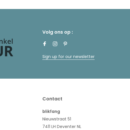
Volg ons op :
Sign up for our newsletter
Contact
blikfang
Nieuwstraat 51
7411 LH Deventer NL