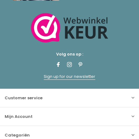
Volg ons op :
Sign up for our newsletter
Customer service
Mijn Account
Categoriën