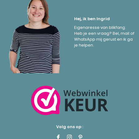
Hej, ik ben Ingrid
Eigenaresse van blikfang.
Heb je een vraag? Bel, mail of
WhatsApp mij gerust en ik ga
je helpen.
Volg ons op :