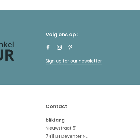
Volg ons op :
Sign up for our newsletter
Contact
blikfang
Nieuwstraat 51
7411 LH Deventer NL