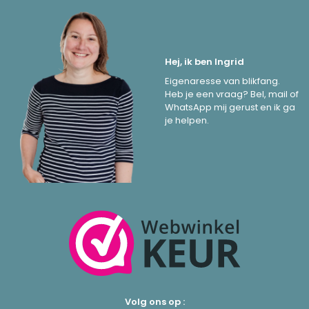
Hej, ik ben Ingrid
Eigenaresse van blikfang.
Heb je een vraag? Bel, mail of
WhatsApp mij gerust en ik ga
je helpen.
Volg ons op :