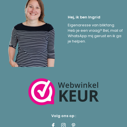
Hej, ik ben Ingrid
Eigenaresse van blikfang.
Heb je een vraag? Bel, mail of
WhatsApp mij gerust en ik ga
je helpen.
Volg ons op :