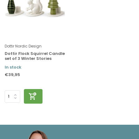
Dottir Nordic Design
Dottir Flock Squirrel Candle
set of 3 Winter Stories
In stock
€39,95