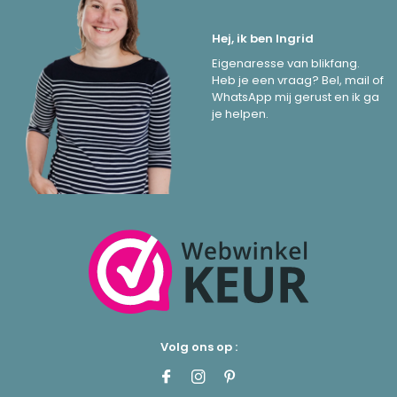
Hej, ik ben Ingrid
Eigenaresse van blikfang.
Heb je een vraag? Bel, mail of
WhatsApp mij gerust en ik ga
je helpen.
Volg ons op :