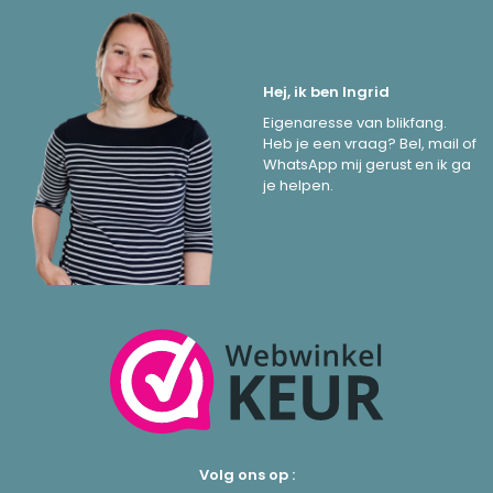
Hej, ik ben Ingrid
Eigenaresse van blikfang.
Heb je een vraag? Bel, mail of
WhatsApp mij gerust en ik ga
je helpen.
Volg ons op :