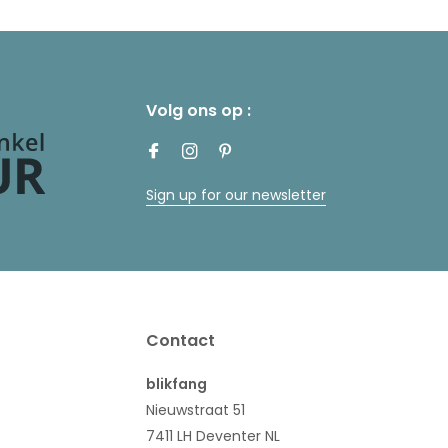
Volg ons op :
Sign up for our newsletter
Contact
blikfang
Nieuwstraat 51
7411 LH Deventer NL