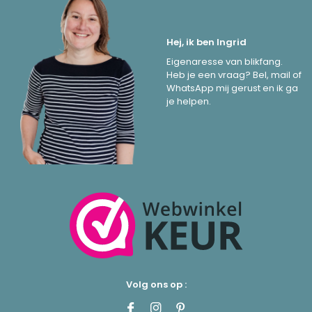
Hej, ik ben Ingrid
Eigenaresse van blikfang.
Heb je een vraag? Bel, mail of
WhatsApp mij gerust en ik ga
je helpen.
Volg ons op :