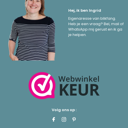
Hej, ik ben Ingrid
Eigenaresse van blikfang.
Heb je een vraag? Bel, mail of
WhatsApp mij gerust en ik ga
je helpen.
Volg ons op :