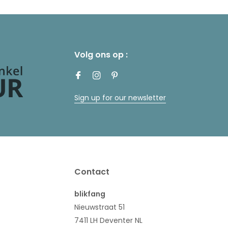
Volg ons op :
Sign up for our newsletter
Contact
blikfang
Nieuwstraat 51
7411 LH Deventer NL