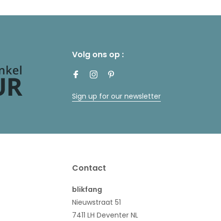
Volg ons op :
Sign up for our newsletter
Contact
blikfang
Nieuwstraat 51
7411 LH Deventer NL