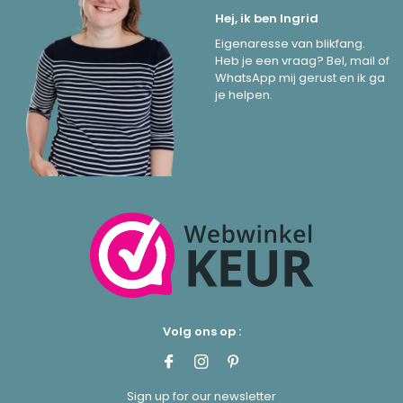
Hej, ik ben Ingrid
Eigenaresse van blikfang.
Heb je een vraag? Bel, mail of
WhatsApp mij gerust en ik ga
je helpen.
Volg ons op :
Sign up for our newsletter