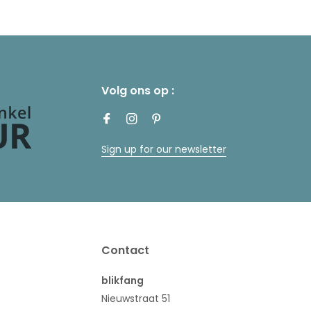
Volg ons op :
Sign up for our newsletter
Contact
blikfang
Nieuwstraat 51