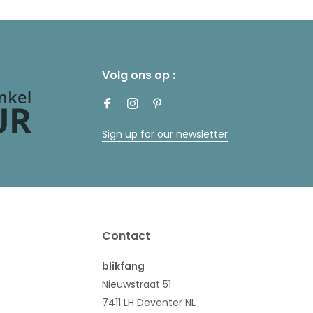
Volg ons op :
Sign up for our newsletter
Contact
blikfang
Nieuwstraat 51
7411 LH Deventer NL