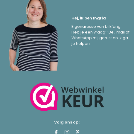
Hej, ik ben Ingrid
Eigenaresse van blikfang.
Heb je een vraag? Bel, mail of
WhatsApp mij gerust en ik ga
je helpen.
Volg ons op :