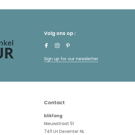
Volg ons op :
Sign up for our newsletter
Contact
blikfang
Nieuwstraat 51
7411 LH Deventer NL