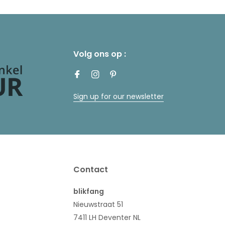
Volg ons op :
Sign up for our newsletter
Contact
blikfang
Nieuwstraat 51
7411 LH Deventer NL