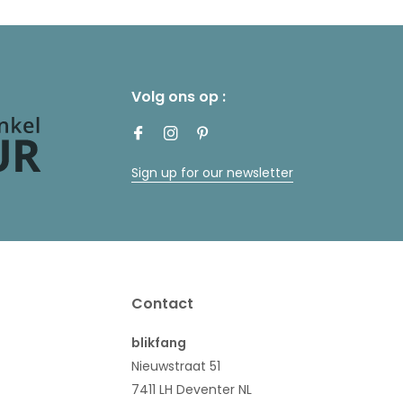
Volg ons op :
Sign up for our newsletter
Contact
blikfang
Nieuwstraat 51
7411 LH Deventer NL