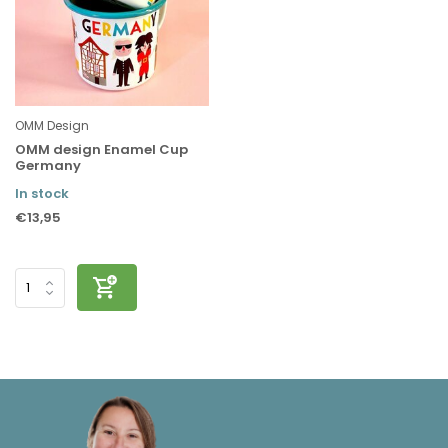
OMM Design
OMM design Enamel Cup
Germany
In stock
€13,95