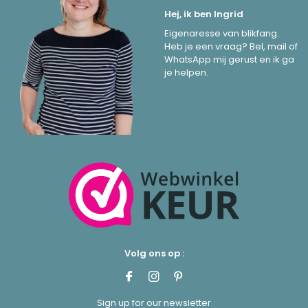
Hej, ik ben Ingrid
Eigenaresse van blikfang.
Heb je een vraag? Bel, mail of
WhatsApp mij gerust en ik ga
je helpen.
Volg ons op :
Sign up for our newsletter