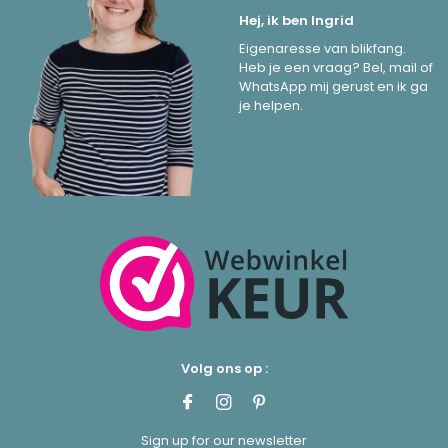
Hej, ik ben Ingrid
Eigenaresse van blikfang.
Heb je een vraag? Bel, mail of
WhatsApp mij gerust en ik ga
je helpen.
Volg ons op :
Sign up for our newsletter