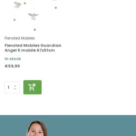
Flensted Mobiles
Flensted Mobiles Guardian
Angel 5 mobile 67x51cm
In stock
€59,95