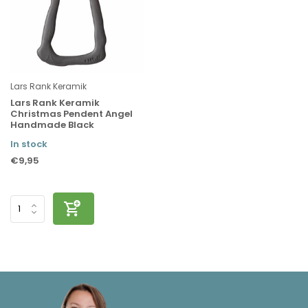
Lars Rank Keramik
Lars Rank Keramik
Christmas Pendent Angel
Handmade Black
In stock
€9,95