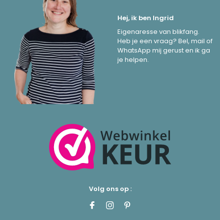
Hej, ik ben Ingrid
Eigenaresse van blikfang.
Heb je een vraag? Bel, mail of
WhatsApp mij gerust en ik ga
je helpen.
Volg ons op :