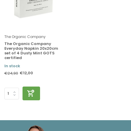
The Organic Company
The Organic Company
Everyday Napkin 20x20cm
set of 4 Dusty Mint GOTS
certified
In stock
€12,00
€24,90