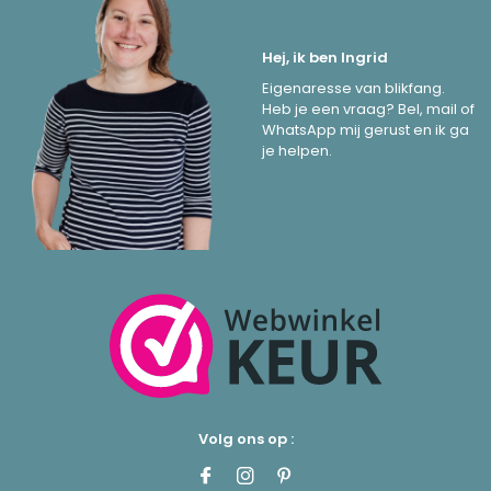
Hej, ik ben Ingrid
Eigenaresse van blikfang.
Heb je een vraag? Bel, mail of
WhatsApp mij gerust en ik ga
je helpen.
Volg ons op :