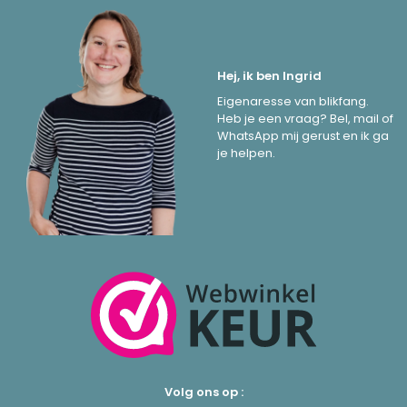
Hej, ik ben Ingrid
Eigenaresse van blikfang.
Heb je een vraag? Bel, mail of
WhatsApp mij gerust en ik ga
je helpen.
Volg ons op :