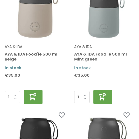
AYA & IDA
AYA & IDA
AYA & IDA Food'ie 500 ml
AYA & IDA Food'ie 500 ml
Beige
Mint green
In stock
In stock
€35,00
€35,00