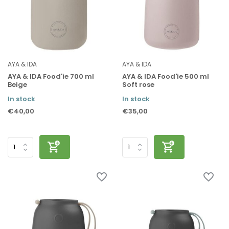
AYA & IDA
AYA & IDA
AYA & IDA Food'ie 700 ml
AYA & IDA Food'ie 500 ml
Beige
Soft rose
In stock
In stock
€40,00
€35,00