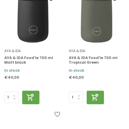
AYA & IDA
AYA & IDA
AYA & IDA Food'ie 700 ml
AYA & IDA Food'ie 700 ml
Matt black
Tropical Green
In stock
In stock
€40,00
€40,00